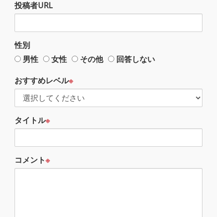
投稿者URL
性別
男性
女性
その他
回答しない
おすすめレベル
※
タイトル
※
コメント
※