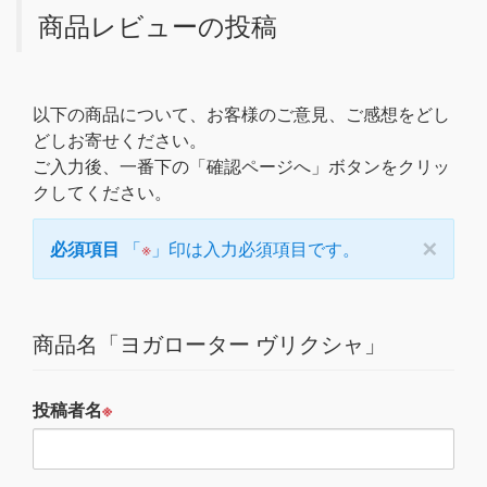
商品レビューの投稿
以下の商品について、お客様のご意見、ご感想をどし
どしお寄せください。
ご入力後、一番下の「確認ページへ」ボタンをクリッ
クしてください。
×
必須項目
「
※
」印は入力必須項目です。
商品名「ヨガローター ヴリクシャ」
投稿者名
※