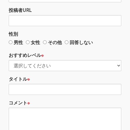
投稿者URL
性別
男性
女性
その他
回答しない
おすすめレベル
※
タイトル
※
コメント
※