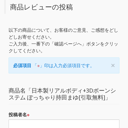
商品レビューの投稿
以下の商品について、お客様のご意見、ご感想をどし
どしお寄せください。
ご入力後、一番下の「確認ページへ」ボタンをクリッ
クしてください。
×
必須項目
「
※
」印は入力必須項目です。
商品名「日本製リアルボディ+3Dボーンシ
ステム ぽっちゃり持田まゆ[引取無料]」
投稿者名
※