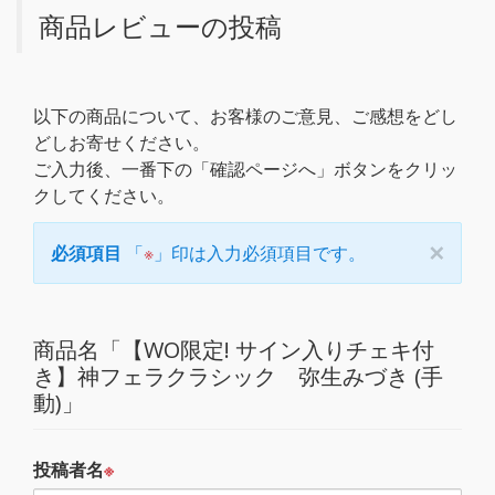
商品レビューの投稿
以下の商品について、お客様のご意見、ご感想をどし
どしお寄せください。
ご入力後、一番下の「確認ページへ」ボタンをクリッ
クしてください。
×
必須項目
「
※
」印は入力必須項目です。
商品名「【WO限定! サイン入りチェキ付
き】神フェラクラシック 弥生みづき (手
動)」
投稿者名
※