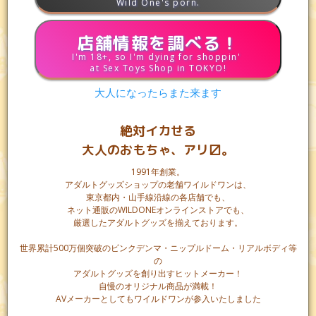
Wild One's porn.
店舗情報を調べる！
ツーポイント 31mmデンマアタッチメン
I'm 18+, so I'm dying for shoppin'
ト【小型】
at Sex Toys Shop in TOKYO!
大人になったらまた来ます
ヘッド径31mmのデンマに使えるアタ
ッチメント! ツーポイントタイプ!
絶対イカせる
大人のおもちゃ、アリ〼。
1991年創業。
アダルトグッズショップの老舗ワイルドワンは、
東京都内・山手線沿線の各店舗でも、
ネット通販のWILDONEオンラインストアでも、
厳選したアダルトグッズを揃えております。
世界累計500万個突破のピンクデンマ・ニップルドーム・リアルボディ等
の
アダルトグッズを創り出すヒットメーカー！
自慢のオリジナル商品が満載！
AVメーカーとしてもワイルドワンが参入いたしました