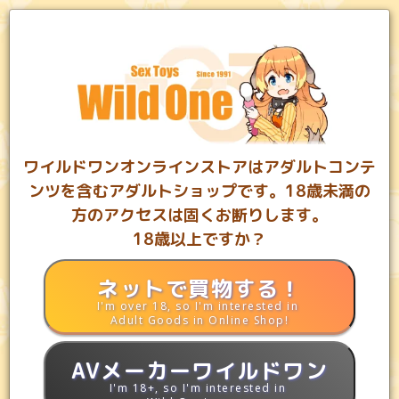
0
カート
お気に入り
ランキング
MYページ
ワイルドワンオンラインストアはアダルトコンテ
ンツを含むアダルトショップです。18歳未満の
方のアクセスは固くお断りします。
18歳以上ですか？
都内5店舗と通販のアダルトグッズショップワイルドワン
ネットで買物する！
I'm over 18, so I'm interested in
アダルトグッズ専門店ワイルドワン
ワイルドワンオリジナル
Adult Goods in Online Shop!
オリジナルデンマ
クロデンマ3
アダルトグッズ専門店ワイルドワン
電マ
クロデンマ3
もっと見る▼
AVメーカーワイルドワン
アダルトグッズ専門店ワイルドワン
電マ
中型電マ(ヘッド径45mm)
クロデンマ3
I'm 18+, so I'm interested in