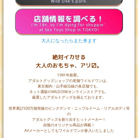
Wild One's porn.
クロデンマ3
店舗情報を調べる！
I'm 18+, so I'm dying for shoppin'
at Sex Toys Shop in TOKYO!
絶対イカせるデンマの最高峰『クロデ
大人になったらまた来ます
ンマ 3』誕生!! Wアクションスイッチ
がデンマを変える!!
絶対イカせる
大人のおもちゃ、アリ〼。
1991年創業。
アダルトグッズショップの老舗ワイルドワンは、
東京都内・山手線沿線の各店舗でも、
ネット通販のWILDONEオンラインストアでも、
厳選したアダルトグッズを揃えております。
世界累計500万個突破のピンクデンマ・ニップルドーム・リアルボディ等
の
アダルトグッズを創り出すヒットメーカー！
自慢のオリジナル商品が満載！
AVメーカーとしてもワイルドワンが参入いたしました