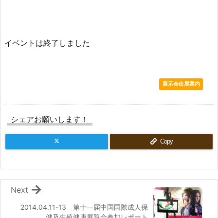
イベントは終了しました
展示会出展案内
シェアお願いします！
Copy
Next
2014.04.11-13 第十一届中国国際成人保
健及生殖健康展覧会参加レポート