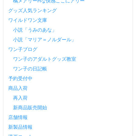
橘メアリーHな快感ここにアリー
グッズ人気ランキング
ワイルドワン文庫
小説「うみのあな」
小説「マリア＝ノルダール」
ワン子ブログ
ワン子のアダルトグッズ教室
ワン子の日記帳
予約受付中
商品入荷
再入荷
新商品販売開始
店舗情報
新製品情報