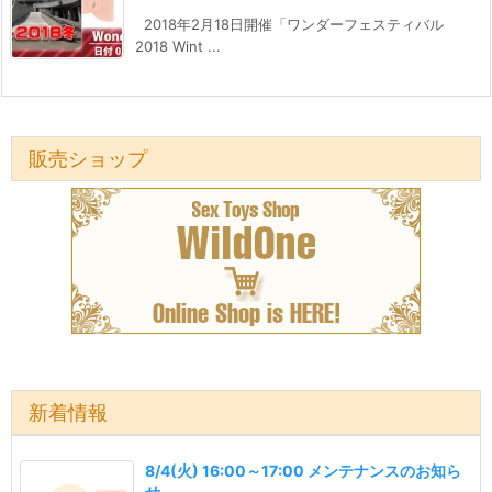
2018年2月18日開催「ワンダーフェスティバル
2018 Wint ...
販売ショップ
新着情報
8/4(火) 16:00～17:00 メンテナンスのお知ら
せ