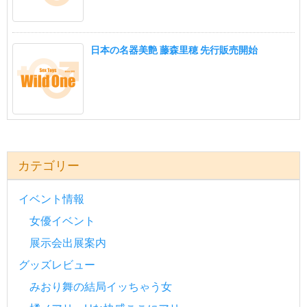
日本の名器美艶 藤森里穂 先行販売開始
カテゴリー
イベント情報
女優イベント
展示会出展案内
グッズレビュー
みおり舞の結局イッちゃう女