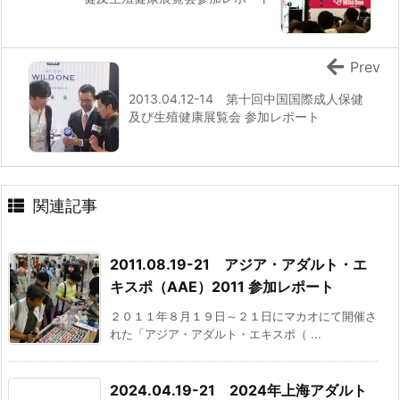
Prev
2013.04.12-14 第十回中国国際成人保健
及び生殖健康展覧会 参加レポート
関連記事
2011.08.19-21 アジア・アダルト・エ
キスポ（AAE）2011 参加レポート
２０１１年８月１９日～２１日にマカオにて開催さ
れた「アジア・アダルト・エキスポ（ ...
2024.04.19-21 2024年上海アダルト