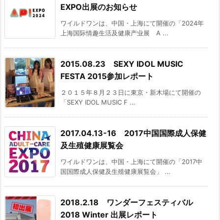
EXPO出展のお知らせ
ワイルドワンは、中国・上海にて開催の「2024年
上海国际情趣生活及健康产业展 A ...
2015.08.23 SEXY IDOL MUSIC
FESTA 2015参加レポート
２０１５年８月２３日に東京・新木場にて開催の
「SEXY IDOL MUSIC F ...
2017.04.13-16 2017中国国際成人保健
及生殖健康展覧会
ワイルドワンは、中国・上海にて開催の「2017中
国国際成人保健及生殖健康展覧会」 ...
2018.2.18 ワンダーフェスティバル
2018 Winter 出展レポート