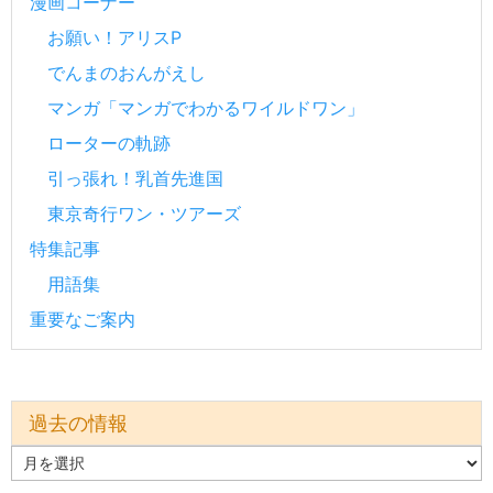
漫画コーナー
お願い！アリスP
でんまのおんがえし
マンガ「マンガでわかるワイルドワン」
ローターの軌跡
引っ張れ！乳首先進国
東京奇行ワン・ツアーズ
特集記事
用語集
重要なご案内
過去の情報
過
去