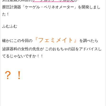
膣圧計測器「ケーゲル・ペリネオメーター」を開発しまし
た！
ふむふむ
『フェミメイト』
確かにこの今回の
を調べたら
泌尿器科の女性の先生が このおもちゃの話をアドバイスし
てるじゃないですか！！
？！