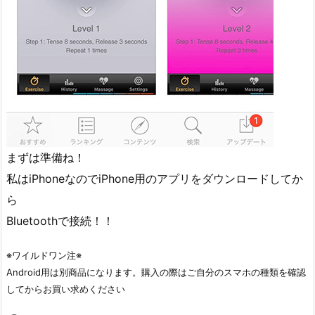
まずは準備ね！
私はiPhoneなのでiPhone用のアプリをダウンロードしてか
ら
Bluetoothで接続！！
※ワイルドワン注※
Android用は別商品になります。購入の際はご自分のスマホの種類を確認
してからお買い求めください