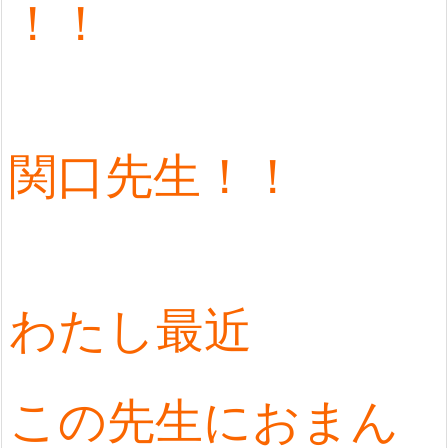
！！
関口先生！！
わたし最近
この先生におまん