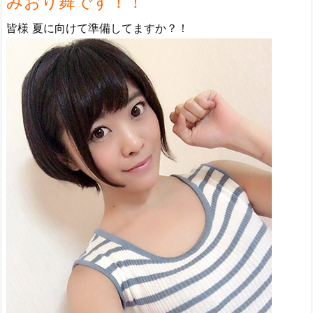
みおり舞です！！
皆様 夏に向けて準備してますか？！