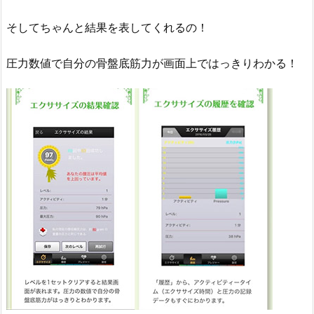
そしてちゃんと結果を表してくれるの！
圧力数値で自分の骨盤底筋力が画面上ではっきりわかる！