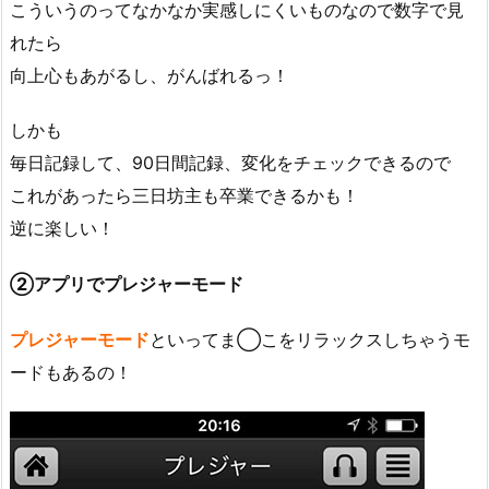
こういうのってなかなか実感しにくいものなので数字で見
れたら
向上心もあがるし、がんばれるっ！
しかも
毎日記録して、90日間記録、変化をチェックできるので
これがあったら三日坊主も卒業できるかも！
逆に楽しい！
②アプリでプレジャーモード
プレジャーモード
といってま◯こをリラックスしちゃうモ
ードもあるの！