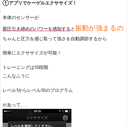
①アプリでケーゲルエクササイズ！
本体のセンサーが
振動が強まるの
膣圧引き締めのパワーを感知する
と
ちゃんと圧力を感じ取って強さを自動調節するから
簡単にエクササイズが可能！
トレーニングは10段階
こんなふうに
レベル1からレベル10のプログラム
があって、、