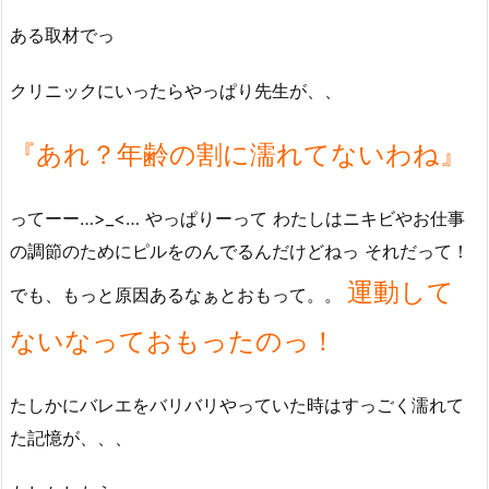
ある取材でっ
クリニックにいったらやっぱり先生が、、
『あれ？年齢の割に濡れてないわね』
ってーー…>_<… やっぱりーって わたしはニキビやお仕事
の調節のためにピルをのんでるんだけどねっ それだって！
運動して
でも、もっと原因あるなぁとおもって。。
ないなっておもったのっ！
たしかにバレエをバリバリやっていた時はすっごく濡れて
た記憶が、、、