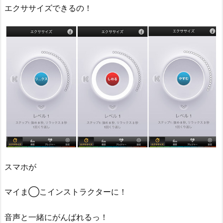
エクササイズできるの！
スマホが
マイま◯こインストラクターに！
音声と一緒にがんばれるっ！