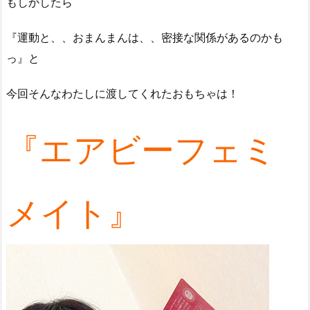
もしかしたら
『運動と、、おまんまんは、、密接な関係があるのかも
っ』と
今回そんなわたしに渡してくれたおもちゃは！
『エアビーフェミ
メイト』