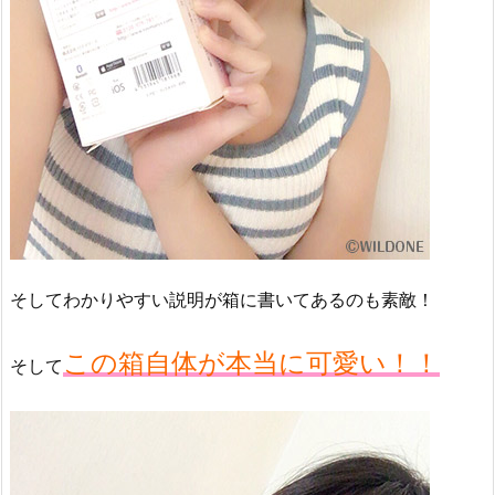
そしてわかりやすい説明が箱に書いてあるのも素敵！
この箱自体が本当に可愛い！！
そして