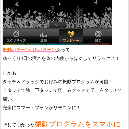
振動パターンは8パターン
あって、
ゆっくり1日の疲れを体の内側からほぐしてリラックス！
しかも
タッチ＆ドラッグでお好みの振動プログラムが可能！
上タッチで強、下タッチで弱、右タッチで早、左タッチで
遅い。
完全にスマートフォンがリモコンに！
振動プログラムをスマホに
そしてつかった