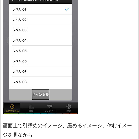
画面上で引締めのイメージ、緩めるイメージ、休むイメー
ジを見ながら