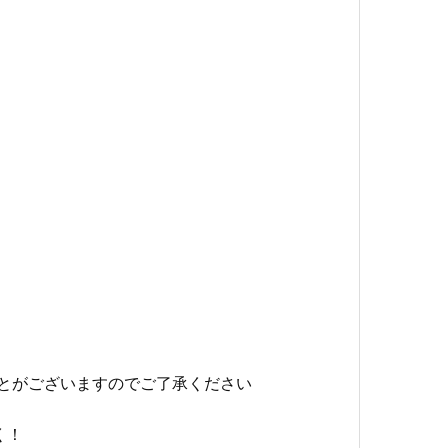
がございますのでご了承ください
く！