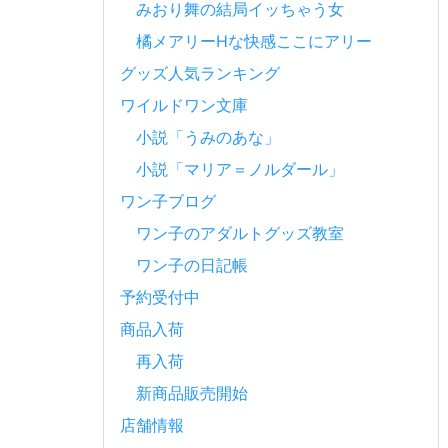
みおり舞の結局イッちゃう女
橘メアリーHな快感ここにアリー
グッズ人気ランキング
ワイルドワン文庫
小説「うみのあな」
小説「マリア＝ノルダール」
ワン子ブログ
ワン子のアダルトグッズ教室
ワン子の日記帳
予約受付中
商品入荷
再入荷
新商品販売開始
店舗情報