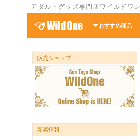
アダルトグッズ専門店ワイルドワ
おすすめ商品
販売ショップ
新着情報