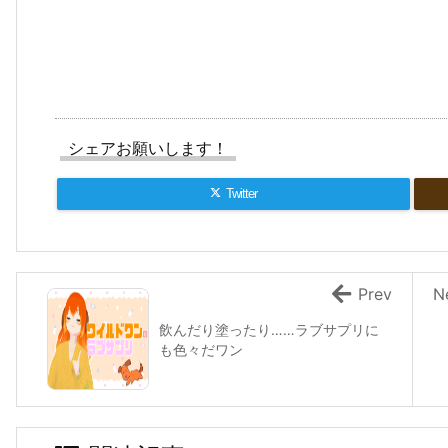
シェアお願いします！
Twitter
Prev
N
飲んだり塗ったり……ラブサプリに
も色々だワン