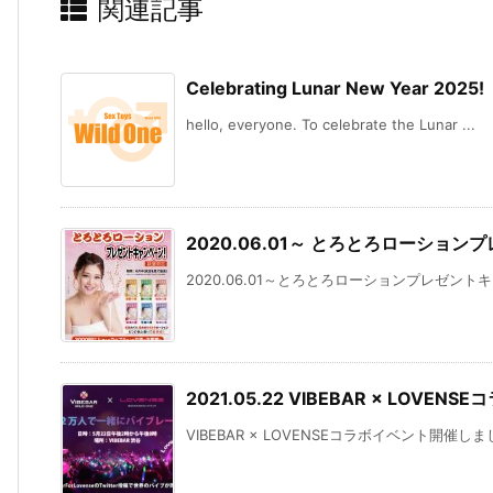
関連記事
Celebrating Lunar New Year 2025!
hello, everyone. To celebrate the Lunar ...
2020.06.01～ とろとろローショ
2020.06.01～とろとろローションプレゼント
2021.05.22 VIBEBAR × LOV
VIBEBAR × LOVENSEコラボイベント開催しま