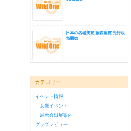
日本の名器美艶 藤森里穂 先行販
売開始
カテゴリー
イベント情報
女優イベント
展示会出展案内
グッズレビュー