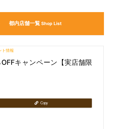
都内店舗一覧
ン
Shop List
ント情報
％OFFキャンペーン【実店舗限
Copy