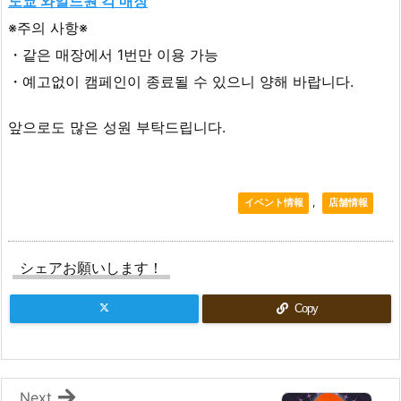
도쿄 와일드원 각 매장
※주의 사항※
・같은 매장에서 1번만 이용 가능
・예고없이 캠페인이 종료될 수 있으니 양해 바랍니다.
앞으로도 많은 성원 부탁드립니다.
,
イベント情報
店舗情報
シェアお願いします！
Copy
Next