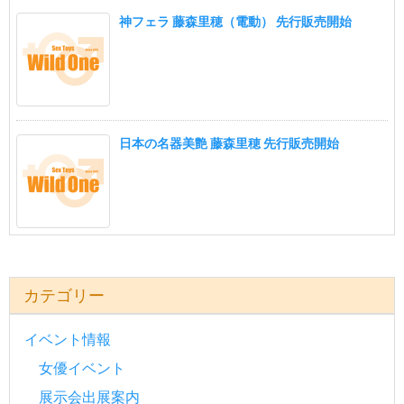
神フェラ 藤森里穂（電動） 先行販売開始
日本の名器美艶 藤森里穂 先行販売開始
カテゴリー
イベント情報
女優イベント
展示会出展案内