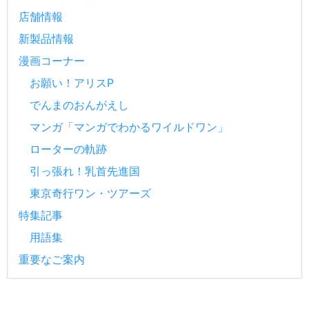
店舗情報
新製品情報
漫画コーナー
お願い！アリスP
でんまのおんがえし
マンガ「マンガでわかるワイルドワン」
ローターの軌跡
引っ張れ！乳首先進国
東京奇行ワン・ツアーズ
特集記事
用語集
重要なご案内