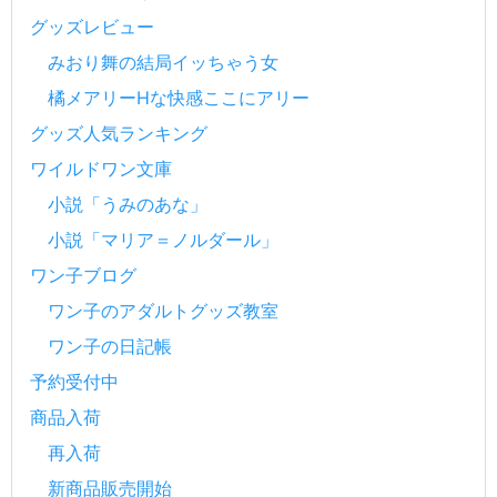
グッズレビュー
みおり舞の結局イッちゃう女
橘メアリーHな快感ここにアリー
グッズ人気ランキング
ワイルドワン文庫
小説「うみのあな」
小説「マリア＝ノルダール」
ワン子ブログ
ワン子のアダルトグッズ教室
ワン子の日記帳
予約受付中
商品入荷
再入荷
新商品販売開始