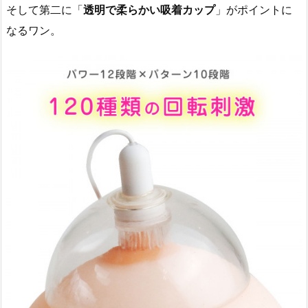
そして第二に「
透明で柔らかい吸着カップ
」がポイントに
なるワン。