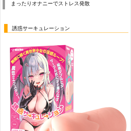
まったりオナニーでストレス発散
誘惑サーキュレーション