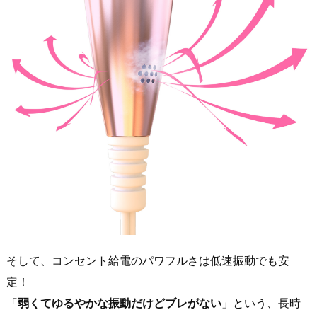
そして、コンセント給電のパワフルさは低速振動でも安
定！
「
弱くてゆるやかな振動だけどブレがない
」という、長時