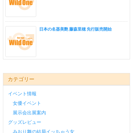
日本の名器美艶 藤森里穂 先行販売開始
カテゴリー
イベント情報
女優イベント
展示会出展案内
グッズレビュー
みおり舞の結局イッちゃう女