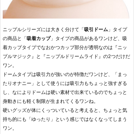
ニップルシリーズには大きく分けて「
吸引ドーム
」タイプ
の商品と「
吸着カップ
」タイプの商品があるワンけど、吸
着カップタイプでなおかつカップ部分が透明なのは『ニッ
プルマジック』と『ニップルドリームライド』の2つだけだ
ワン。
ドームタイプは吸引力が強いのが特徴だワンけど、「まっ
たりオナニー」として使うには吸引力もちょっと強すぎる
し、なによりドームは硬い素材で出来ているのでちょっと
身動きにも軽く制限が生まれてくるワンね。
硬いグッズが体にくっついていると考えると、ちょっと気
持ち的にも「ゆったり」という感じではなくなってしまう
ワン。