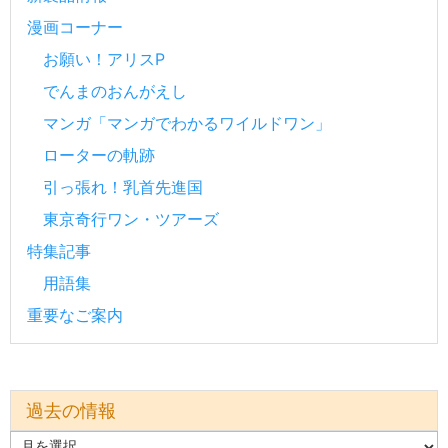
漫画コーナー
お願い！アリスP
でんまのおんがえし
マンガ「マンガでわかるワイルドワン」
ローターの軌跡
引っ張れ！乳首先進国
東京奇行ワン・ツアーズ
特集記事
用語集
重要なご案内
過去の情報
過