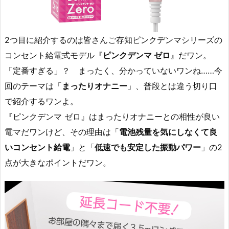
2つ目に紹介するのは皆さんご存知ピンクデンマシリーズの
コンセント給電式モデル『
ピンクデンマ ゼロ
』だワン。
「定番すぎる」？ まったく、分かっていないワンね……今
回のテーマは「
まったりオナニー
」、普段とは違う切り口
で紹介するワンよ。
『ピンクデンマ ゼロ』はまったりオナニーとの相性が良い
電マだワンけど、その理由は「
電池残量を気にしなくて良
いコンセント給電
」と「
低速でも安定した振動パワー
」の2
点が大きなポイントだワン。