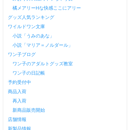
橘メアリーHな快感ここにアリー
グッズ人気ランキング
ワイルドワン文庫
小説「うみのあな」
小説「マリア＝ノルダール」
ワン子ブログ
ワン子のアダルトグッズ教室
ワン子の日記帳
予約受付中
商品入荷
再入荷
新商品販売開始
店舗情報
新製品情報