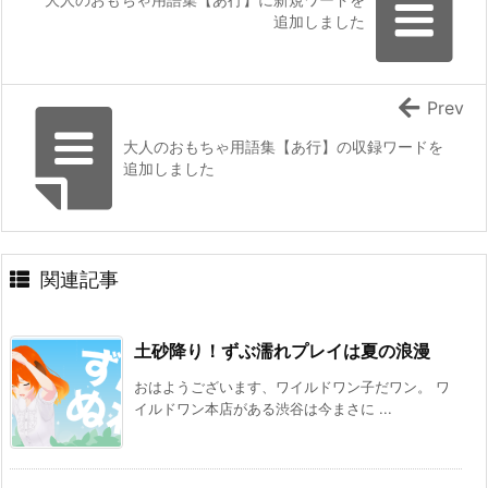
追加しました
Prev
大人のおもちゃ用語集【あ行】の収録ワードを
追加しました
関連記事
土砂降り！ずぶ濡れプレイは夏の浪漫
おはようございます、ワイルドワン子だワン。 ワ
イルドワン本店がある渋谷は今まさに ...