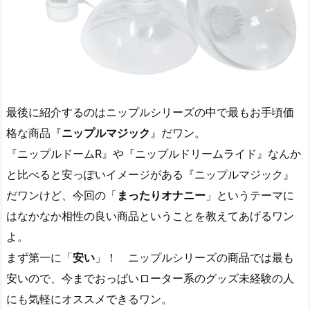
最後に紹介するのはニップルシリーズの中で最もお手頃価
格な商品『
ニップルマジック
』だワン。
『ニップルドームR』や『ニップルドリームライド』なんか
と比べると安っぽいイメージがある『ニップルマジック』
だワンけど、今回の「
まったりオナニー
」というテーマに
はなかなか相性の良い商品ということを教えてあげるワン
よ。
まず第一に「
安い
」！ ニップルシリーズの商品では最も
安いので、今までおっぱいローター系のグッズ未経験の人
にも気軽にオススメできるワン。