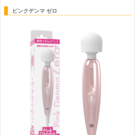
ピンクデンマ ゼロ