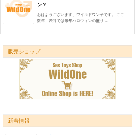
ン？
おはようございます、ワイルドワン子です。 ここ
数年、渋谷では毎年ハロウィンの盛り ...
販売ショップ
新着情報