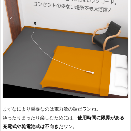
まずなにより重要なのは電力源の話だワンね。
ゆったりまったり楽しむためには、
使用時間に限界がある
充電式や乾電池式は不向き
だワン。