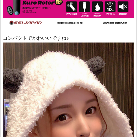
コンパクトでかわいいですね♪