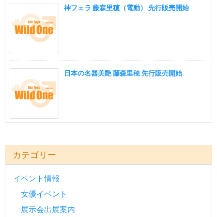
神フェラ 藤森里穂（電動） 先行販売開始
日本の名器美艶 藤森里穂 先行販売開始
カテゴリー
イベント情報
女優イベント
展示会出展案内