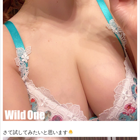
さて試してみたいと思います