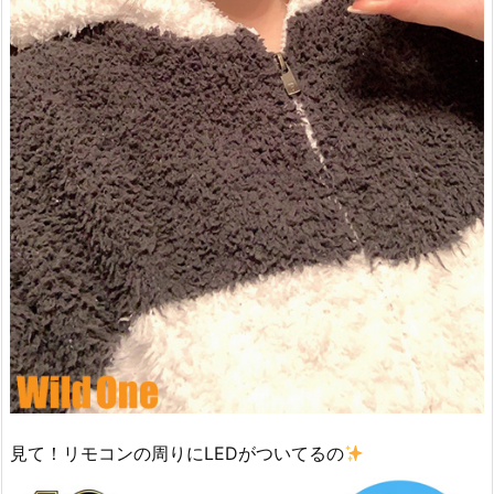
見て！リモコンの周りにLEDがついてるの