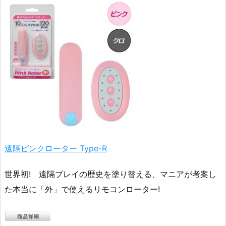
遠隔ピンクローター Type-R
世界初! 遠隔プレイの歴史を塗り替える、マニアが考案し
た本当に「外」で使えるリモコンローター!