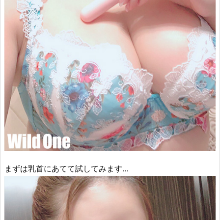
まずは乳首にあてて試してみます…