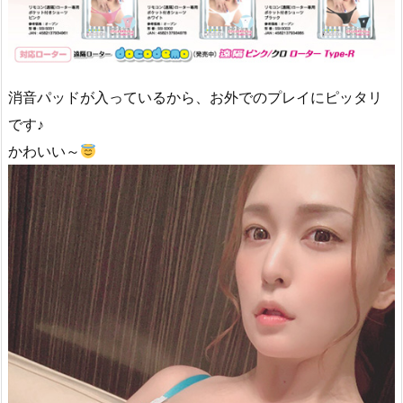
消音パッドが入っているから、お外でのプレイにピッタリ
です♪
かわいい～