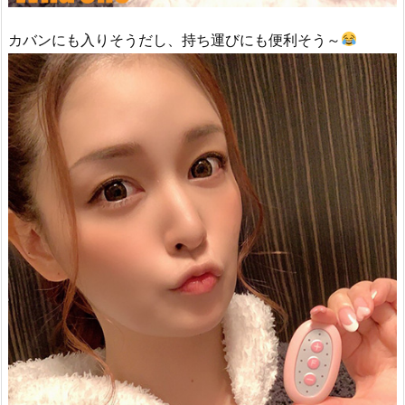
カバンにも入りそうだし、持ち運びにも便利そう～