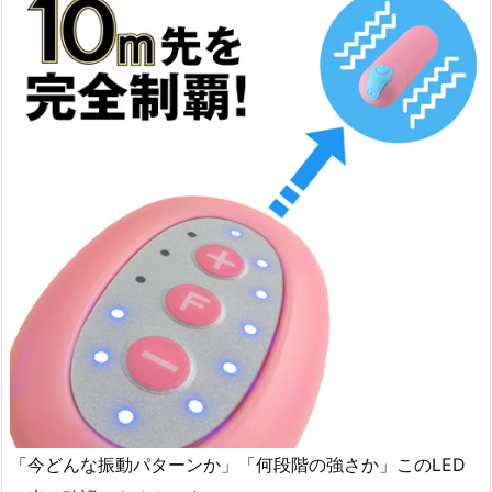
「今どんな振動パターンか」「何段階の強さか」このLED