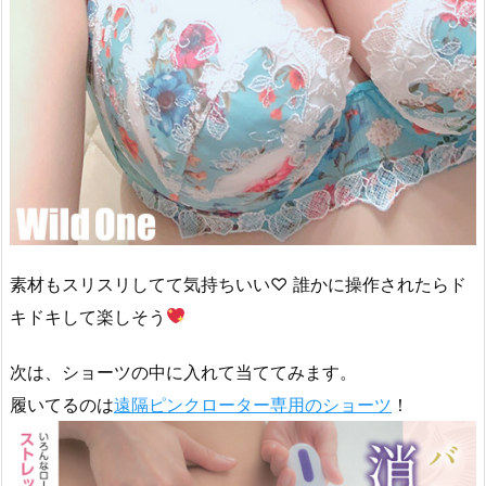
素材もスリスリしてて気持ちいい♡ 誰かに操作されたらド
キドキして楽しそう
次は、ショーツの中に入れて当ててみます。
履いてるのは
遠隔ピンクローター専用のショーツ
！