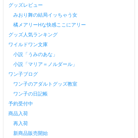
グッズレビュー
みおり舞の結局イッちゃう女
橘メアリーHな快感ここにアリー
グッズ人気ランキング
ワイルドワン文庫
小説「うみのあな」
小説「マリア＝ノルダール」
ワン子ブログ
ワン子のアダルトグッズ教室
ワン子の日記帳
予約受付中
商品入荷
再入荷
新商品販売開始