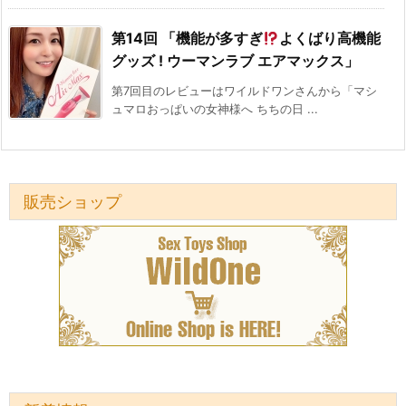
第14回 「機能が多すぎ
よくばり高機能
グッズ ! ウーマンラブ エアマックス」
第7回目のレビューはワイルドワンさんから「マシ
ュマロおっぱいの女神様へ ちちの日 ...
販売ショップ