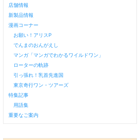
店舗情報
新製品情報
漫画コーナー
お願い！アリスP
でんまのおんがえし
マンガ「マンガでわかるワイルドワン」
ローターの軌跡
引っ張れ！乳首先進国
東京奇行ワン・ツアーズ
特集記事
用語集
重要なご案内