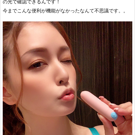
の光で確認できるんです！
今までこんな便利が機能がなかったなんて不思議です。。