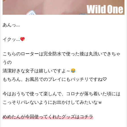
あんっ…
イクッ…
こちらのローターは完全防水で使った後は丸洗いできちゃ
うの
清潔好きな女子は嬉しいですよ～
もちろん、お風呂でのプレイにもバッチリですね♡
今はおうちで使って楽しんで、コロナが落ち着いた頃には
こっそりバレないようにお出かけしてみたいなｗ
めめたんが今回使ってくれたグッズはコチラ