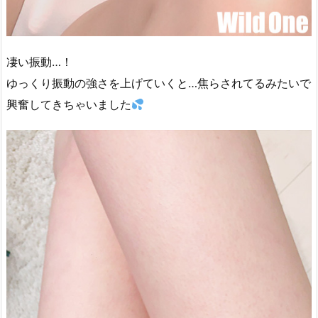
凄い振動…！
ゆっくり振動の強さを上げていくと…焦らされてるみたいで
興奮してきちゃいました