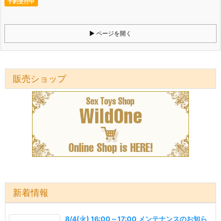
予約受付中
ページを開く
販売ショップ
新着情報
8/4(火) 16:00～17:00 メンテナンスのお知ら