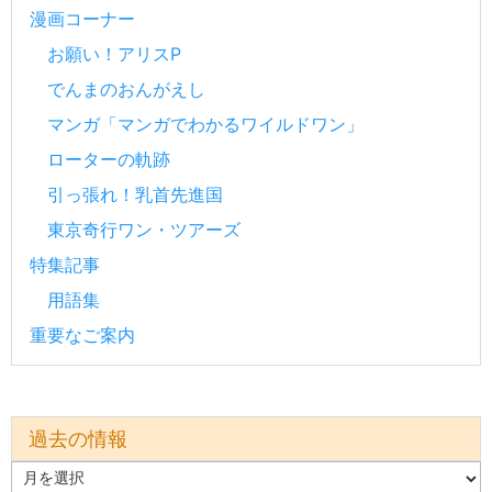
漫画コーナー
お願い！アリスP
でんまのおんがえし
マンガ「マンガでわかるワイルドワン」
ローターの軌跡
引っ張れ！乳首先進国
東京奇行ワン・ツアーズ
特集記事
用語集
重要なご案内
過去の情報
過