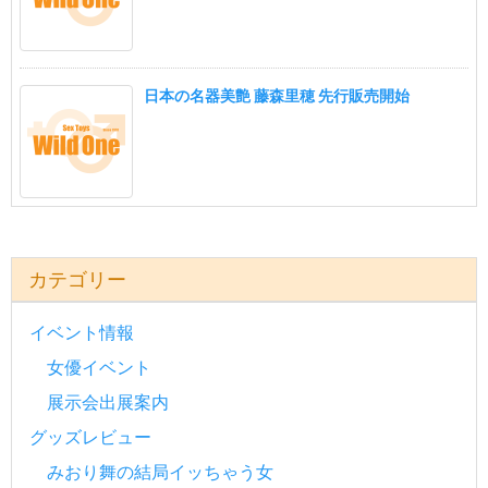
日本の名器美艶 藤森里穂 先行販売開始
カテゴリー
イベント情報
女優イベント
展示会出展案内
グッズレビュー
みおり舞の結局イッちゃう女