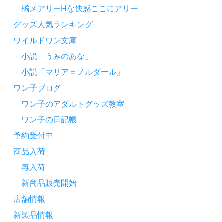
橘メアリーHな快感ここにアリー
グッズ人気ランキング
ワイルドワン文庫
小説「うみのあな」
小説「マリア＝ノルダール」
ワン子ブログ
ワン子のアダルトグッズ教室
ワン子の日記帳
予約受付中
商品入荷
再入荷
新商品販売開始
店舗情報
新製品情報