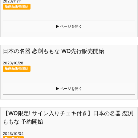
2023/11/11
新商品販売開始
ページを開く
日本の名器 恋渕ももな WO先行販売開始
2023/10/28
新商品販売開始
ページを開く
【WO限定! サイン入りチェキ付き】日本の名器 恋渕
ももな 予約開始
2023/10/04