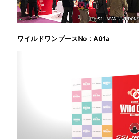
ワイルドワンブースNo：A01a