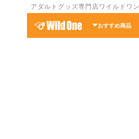
アダルトグッズ専門店ワイルドワ
おすすめ商品