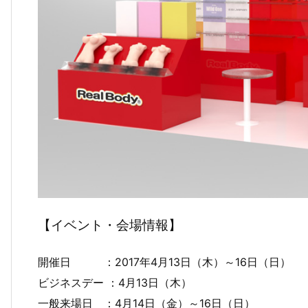
【イベント・会場情報】
開催日 ：2017年4月13日（木）～16日（日）
ビジネスデー ：4月13日（木）
一般来場日 ：4月14日（金）～16日（日）