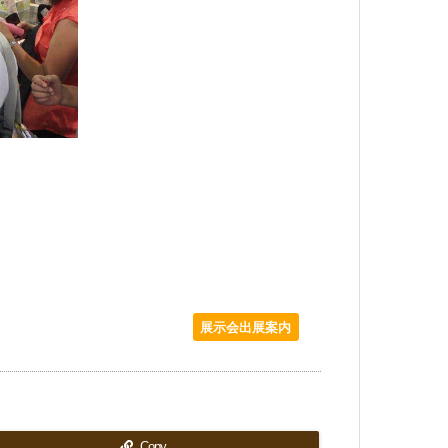
展示会出展案内
Copy