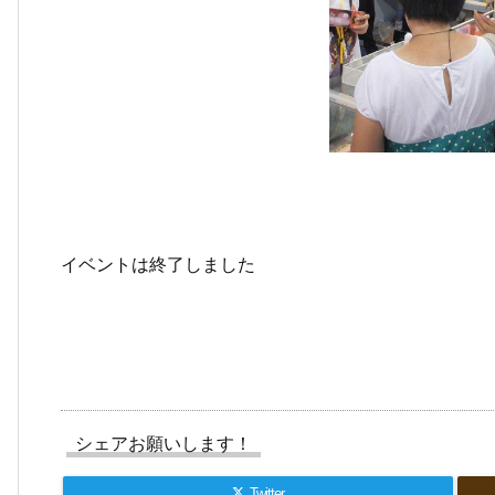
イベントは終了しました
シェアお願いします！
Twitter