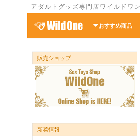
アダルトグッズ専門店ワイルドワ
おすすめ商品
販売ショップ
新着情報