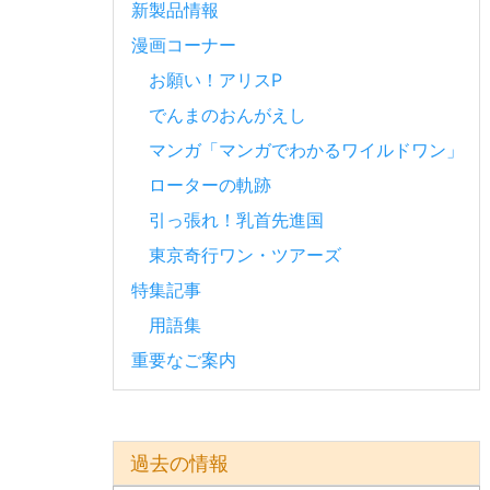
新製品情報
漫画コーナー
お願い！アリスP
でんまのおんがえし
マンガ「マンガでわかるワイルドワン」
ローターの軌跡
引っ張れ！乳首先進国
東京奇行ワン・ツアーズ
特集記事
用語集
重要なご案内
過去の情報