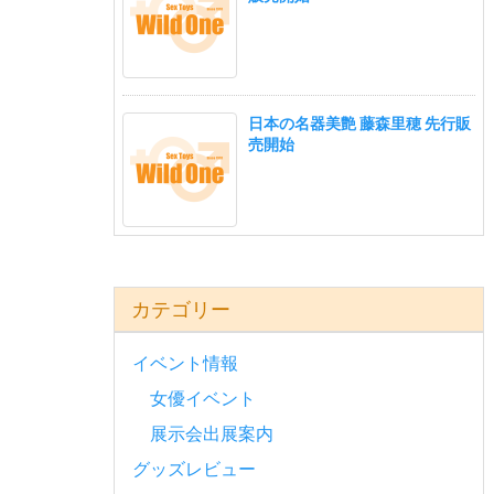
日本の名器美艶 藤森里穂 先行販
売開始
カテゴリー
イベント情報
女優イベント
展示会出展案内
グッズレビュー