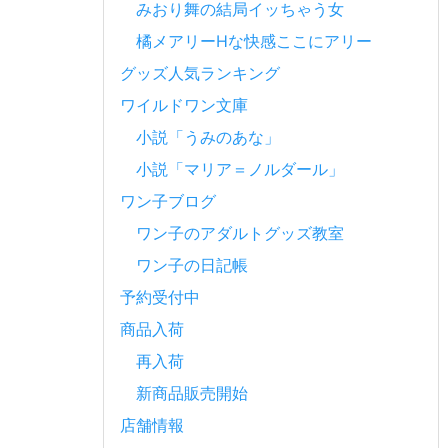
みおり舞の結局イッちゃう女
橘メアリーHな快感ここにアリー
グッズ人気ランキング
ワイルドワン文庫
小説「うみのあな」
小説「マリア＝ノルダール」
ワン子ブログ
ワン子のアダルトグッズ教室
ワン子の日記帳
予約受付中
商品入荷
再入荷
新商品販売開始
店舗情報