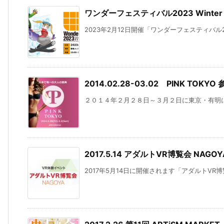
ワンダーフェスティバル2023 Winte
2023年2月12日開催「ワンダーフェスティバル2023
2014.02.28-03.02 PINK TOKY
２０１４年２月２８日～３月２日に東京・有明にて開催
2017.5.14 アダルトVR博覧会 NAG
2017年5月14日に開催されます「アダルトVR博覧