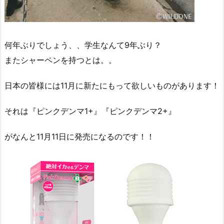
何年ぶりでしょう、、学生なんて9年ぶり？
またシャーペンを持つとは。。
日本の皆様には11月に新たにもって欲しいものがあります！
それは『ピンクデンマ1+』『ピンクデンマ2+』
がなんと11月11日に発売になるのです！！