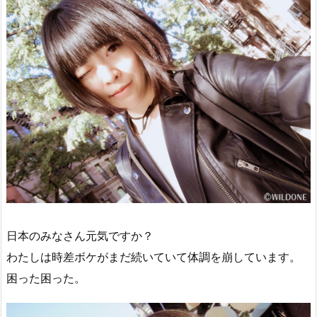
日本のみなさん元気ですか？
わたしは時差ボケがまだ続いていて体調を崩しています。
困った困った。