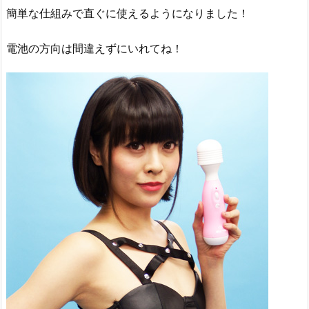
簡単な仕組みで直ぐに使えるようになりました！
電池の方向は間違えずにいれてね！