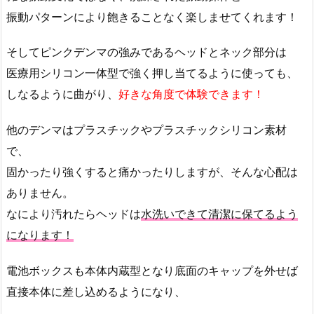
振動パターンにより飽きることなく楽しませてくれます！
そしてピンクデンマの強みであるヘッドとネック部分は
医療用シリコン一体型で強く押し当てるように使っても、
しなるように曲がり、
好きな角度で体験できます！
他のデンマはプラスチックやプラスチックシリコン素材
で、
固かったり強くすると痛かったりしますが、そんな心配は
ありません。
なにより汚れたらヘッドは
水洗いできて清潔に保てるよう
になります！
電池ボックスも本体内蔵型となり底面のキャップを外せば
直接本体に差し込めるようになり、