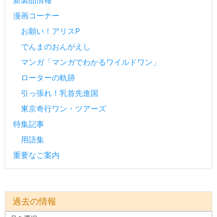
新製品情報
漫画コーナー
お願い！アリスP
でんまのおんがえし
マンガ「マンガでわかるワイルドワン」
ローターの軌跡
引っ張れ！乳首先進国
東京奇行ワン・ツアーズ
特集記事
用語集
重要なご案内
過去の情報
過