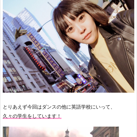
とりあえず今回はダンスの他に英語学校にいって、
久々の学生をしています！