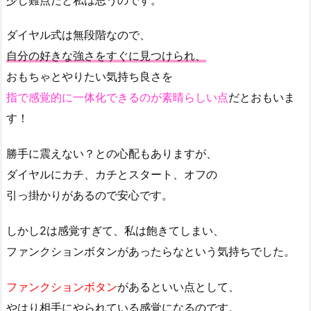
ダイヤル式は無段階なので、
自分の好きな強さをすぐに見つけられ、
おもちゃとやりたい気持ち良さを
指で感覚的に一体化できるのが素晴らしい点
だとおもいま
す！
勝手に震えない？との心配もありますが、
ダイヤルにカチ、カチとスタート、オフの
引っ掛かりがあるので安心です。
しかし2は感覚すぎて、私は飽きてしまい、
ファンクションボタンがあったらなという気持ちでした。
ファンクションボタン
があるといい点として、
やはり相手にやられている感覚になるのです。