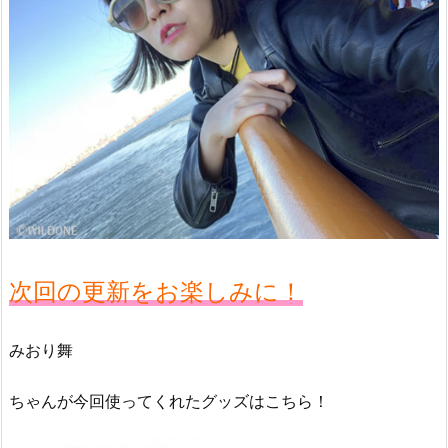
次回の更新をお楽しみに！
みおり舞
ちゃんが今回使ってくれたグッズはこちら！