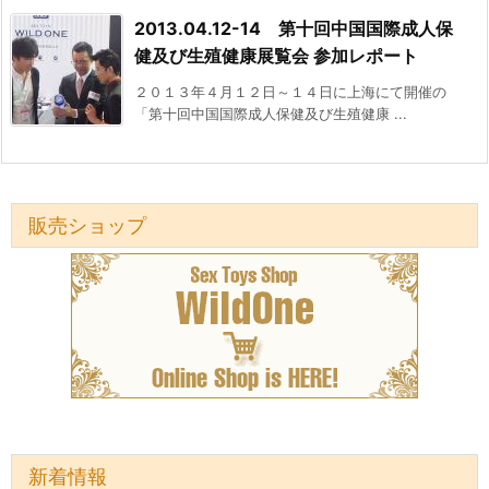
2013.04.12-14 第十回中国国際成人保
健及び生殖健康展覧会 参加レポート
２０１３年４月１２日～１４日に上海にて開催の
「第十回中国国際成人保健及び生殖健康 ...
販売ショップ
新着情報