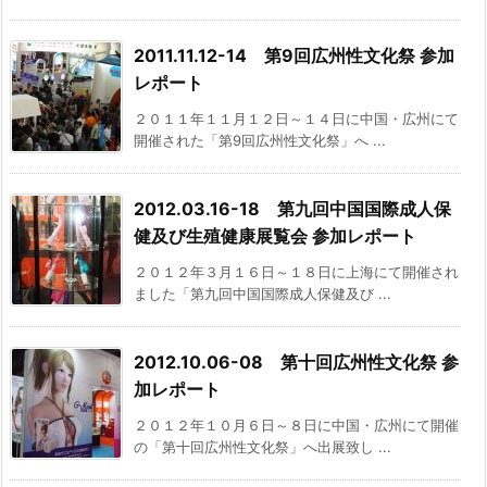
2011.11.12-14 第9回広州性文化祭 参加
レポート
２０１１年１１月１２日～１４日に中国・広州にて
開催された「第9回広州性文化祭」へ ...
2012.03.16-18 第九回中国国際成人保
健及び生殖健康展覧会 参加レポート
２０１２年３月１６日～１８日に上海にて開催され
ました「第九回中国国際成人保健及び ...
2012.10.06-08 第十回広州性文化祭 参
加レポート
２０１２年１０月６日～８日に中国・広州にて開催
の「第十回広州性文化祭」へ出展致し ...