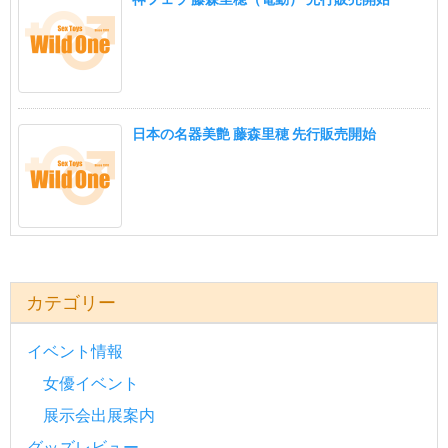
日本の名器美艶 藤森里穂 先行販売開始
カテゴリー
イベント情報
女優イベント
展示会出展案内
グッズレビュー