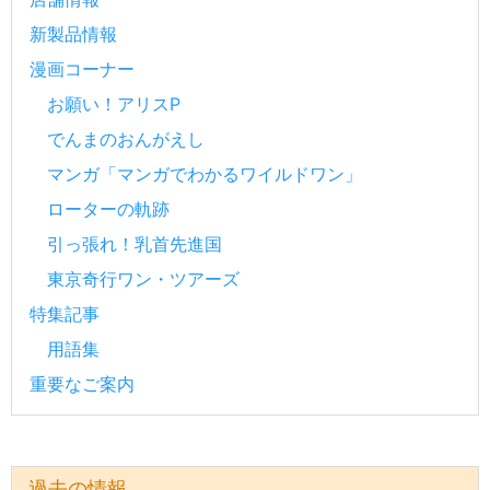
新製品情報
漫画コーナー
お願い！アリスP
でんまのおんがえし
マンガ「マンガでわかるワイルドワン」
ローターの軌跡
引っ張れ！乳首先進国
東京奇行ワン・ツアーズ
特集記事
用語集
重要なご案内
過去の情報