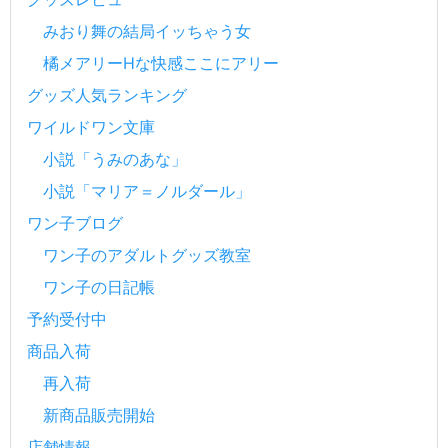
みおり舞の結局イッちゃう女
橘メアリーHな快感ここにアリー
グッズ人気ランキング
ワイルドワン文庫
小説「うみのあな」
小説「マリア＝ノルダール」
ワン子ブログ
ワン子のアダルトグッズ教室
ワン子の日記帳
予約受付中
商品入荷
再入荷
新商品販売開始
店舗情報