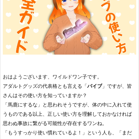
おはようございます、ワイルドワン子です。
アダルトグッズの代表格とも言える「
バイブ
」ですが、皆
さんはその使い方を知っていますか？
「馬鹿にするな」と思われそうですが、体の中に入れて使
うものである以上、正しい使い方を理解しておかなければ
思わぬ事故に繋がる可能性が存在するワンね。
「もうすっかり使い慣れているよ！」という人も、「まだ