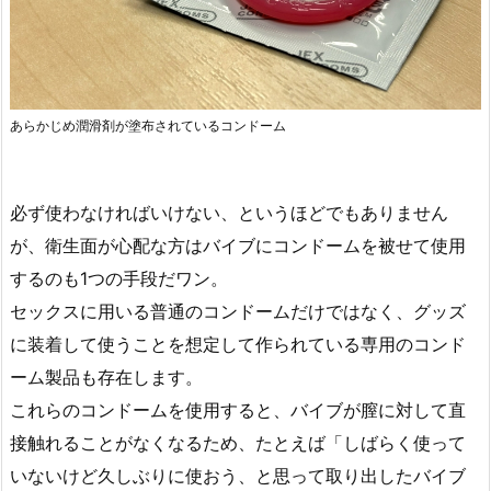
あらかじめ潤滑剤が塗布されているコンドーム
必ず使わなければいけない、というほどでもありません
が、衛生面が心配な方はバイブにコンドームを被せて使用
するのも1つの手段だワン。
セックスに用いる普通のコンドームだけではなく、グッズ
に装着して使うことを想定して作られている専用のコンド
ーム製品も存在します。
これらのコンドームを使用すると、バイブが膣に対して直
接触れることがなくなるため、たとえば「しばらく使って
いないけど久しぶりに使おう、と思って取り出したバイブ