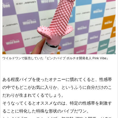
ワイルドワンで販売していた『ピンクバイブ ポルチオ開発名人 Pink Vibe』
ある程度バイブを使ったオナニーに慣れてくると、性感帯
の中でもどこがお気に入りか、というふうに自分だけのこ
だわりが生まれてくるでしょう。
そうなってくるとオススメなのは、特定の性感帯を刺激す
ることに特化した特殊な形状のバイブだワン。