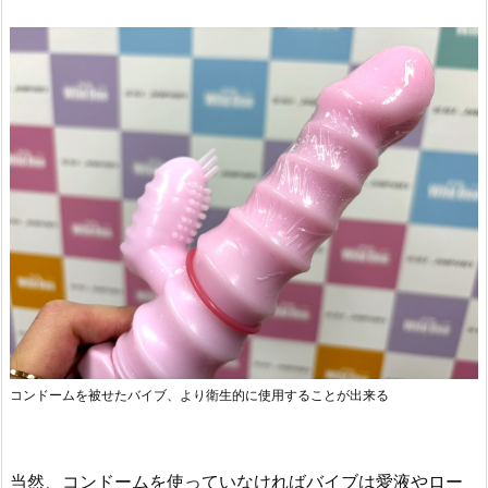
コンドームを被せたバイブ、より衛生的に使用することが出来る
当然、コンドームを使っていなければバイブは愛液やロー