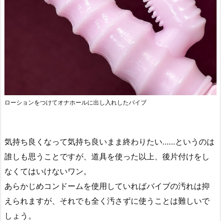
ローションをつけてオナホールに出し入れしたバイブ
気持ち良くなって気持ち良いまま終わりたい……というのは
誰しも思うことですが、道具を使った以上、後片付けをし
なくてはいけないワン。
あらかじめコンドームを使用していればバイブの汚れは抑
えられますが、それでも全く汚さずに使うことは難しいで
しょう。