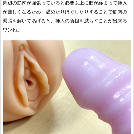
周辺の筋肉が強張っていると必要以上に膣が締まって挿入
が難しくなるため、温めたりほぐしたりすることで筋肉の
緊張を解いてあげると、挿入の負担を減らすことが出来る
ワンね。