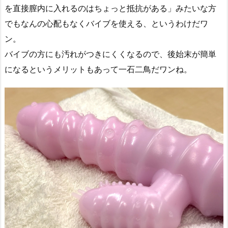
を直接膣内に入れるのはちょっと抵抗がある」みたいな方
でもなんの心配もなくバイブを使える、というわけだワ
ン。
バイブの方にも汚れがつきにくくなるので、後始末が簡単
になるというメリットもあって一石二鳥だワンね。