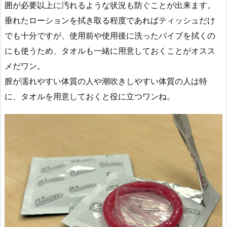
囲が必要以上に汚れるような状況も防ぐことが出来ます。
垂れたローションを拭き取る程度であればティッシュだけ
でも十分ですが、使用前や使用後に洗ったバイブを拭くの
にも使うため、タオルも一緒に用意しておくことがオスス
メだワン。
膣が濡れやすい体質の人や潮吹きしやすい体質の人は特
に、タオルを用意しておくと役に立つワンね。