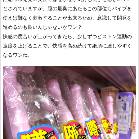
とされていますが、膣の最奥にあたるこの部位もバイブを
使えば難なく刺激することが出来るため、意識して開発を
進めるのも良いんじゃないかワン？
快感の度合いが上がってきたら、少しずつピストン運動の
速度を上げることで、快感を高め続けて絶頂に達しやすく
なるワンね。