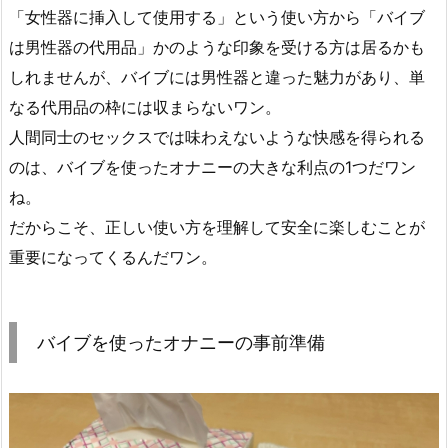
「女性器に挿入して使用する」という使い方から「バイブ
は男性器の代用品」かのような印象を受ける方は居るかも
しれませんが、バイブには男性器と違った魅力があり、単
なる代用品の枠には収まらないワン。
人間同士のセックスでは味わえないような快感を得られる
のは、バイブを使ったオナニーの大きな利点の1つだワン
ね。
だからこそ、正しい使い方を理解して安全に楽しむことが
重要になってくるんだワン。
バイブを使ったオナニーの事前準備