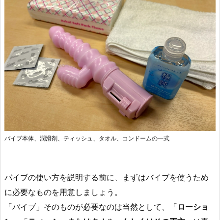
バイブ本体、潤滑剤、ティッシュ、タオル、コンドームの一式
バイブの使い方を説明する前に、まずはバイブを使うため
に必要なものを用意しましょう。
「バイブ」そのものが必要なのは当然として、「
ローショ