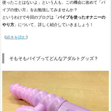
使ったことはないよ」という人も、この機会に改めて「バ
イブの使い方」をお勉強してみませんか？
というわけで今回のブログは「
バイブを使ったオナニーの
やり方
」について、詳しく紹介していきましょう！
《
続きを読む
》
そもそもバイブってどんなアダルトグッズ？