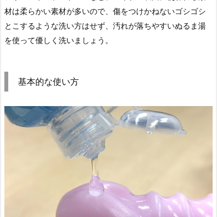
材は柔らかい素材が多いので、傷をつけかねないゴシゴシ
とこするような洗い方はせず、汚れが落ちやすいぬるま湯
を使って優しく洗いましょう。
基本的な使い方