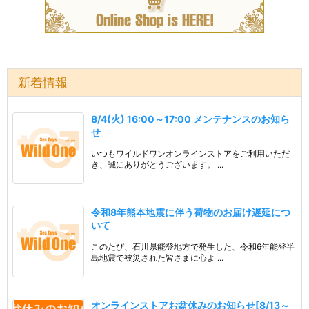
新着情報
8/4(火) 16:00～17:00 メンテナンスのお知ら
せ
いつもワイルドワンオンラインストアをご利用いただ
き、誠にありがとうございます。 ...
令和8年熊本地震に伴う荷物のお届け遅延につ
いて
このたび、石川県能登地方で発生した、令和6年能登半
島地震で被災された皆さまに心よ ...
オンラインストアお盆休みのお知らせ[8/13～