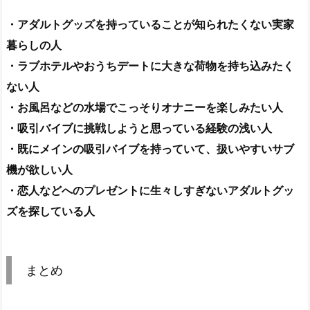
・アダルトグッズを持っていることが知られたくない実家
暮らしの人
・ラブホテルやおうちデートに大きな荷物を持ち込みたく
ない人
・お風呂などの水場でこっそりオナニーを楽しみたい人
・吸引バイブに挑戦しようと思っている経験の浅い人
・既にメインの吸引バイブを持っていて、扱いやすいサブ
機が欲しい人
・恋人などへのプレゼントに生々しすぎないアダルトグッ
ズを探している人
まとめ