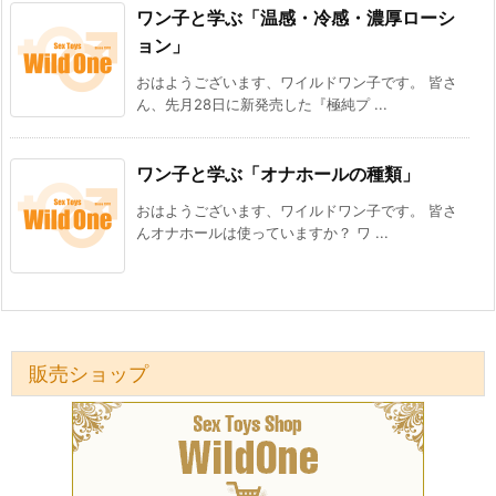
ワン子と学ぶ「温感・冷感・濃厚ローシ
ョン」
おはようございます、ワイルドワン子です。 皆さ
ん、先月28日に新発売した『極純プ ...
ワン子と学ぶ「オナホールの種類」
おはようございます、ワイルドワン子です。 皆さ
んオナホールは使っていますか？ ワ ...
販売ショップ