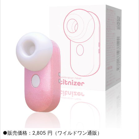
●販売価格：2,805 円（ワイルドワン通販）