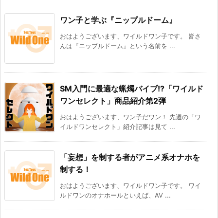
ワン子と学ぶ『ニップルドーム』
おはようございます、ワイルドワン子です。 皆さ
んは『ニップルドーム』という名前を ...
SM入門に最適な蝋燭バイブ!?「ワイルド
ワンセレクト」商品紹介第2弾
おはようございます、ワン子だワン！ 先週の「ワ
イルドワンセレクト」紹介記事は見て ...
「妄想」を制する者がアニメ系オナホを
制する！
おはようございます、ワイルドワン子です。 ワイ
ルドワンのオナホールといえば、AV ...