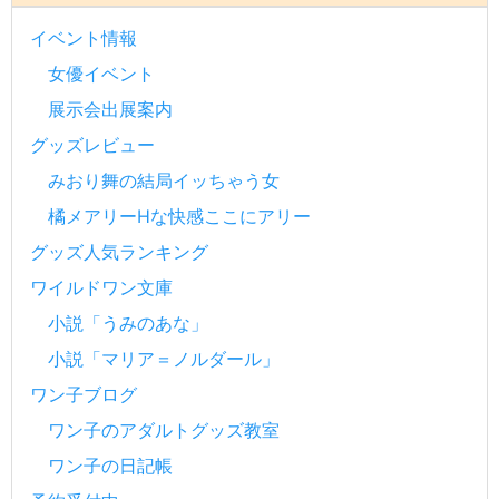
イベント情報
女優イベント
展示会出展案内
グッズレビュー
みおり舞の結局イッちゃう女
橘メアリーHな快感ここにアリー
グッズ人気ランキング
ワイルドワン文庫
小説「うみのあな」
小説「マリア＝ノルダール」
ワン子ブログ
ワン子のアダルトグッズ教室
ワン子の日記帳