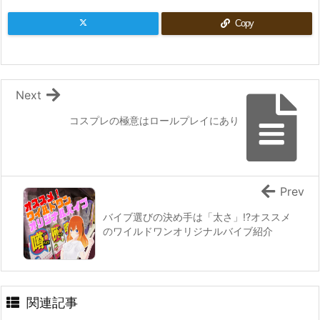
Copy
Next
コスプレの極意はロールプレイにあり
Prev
バイブ選びの決め手は「太さ」!?オススメ
のワイルドワンオリジナルバイブ紹介
関連記事