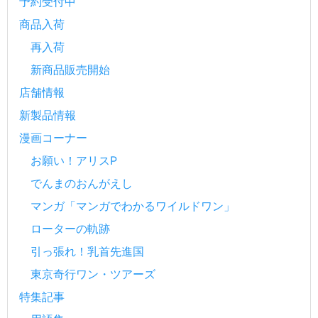
予約受付中
商品入荷
再入荷
新商品販売開始
店舗情報
新製品情報
漫画コーナー
お願い！アリスP
でんまのおんがえし
マンガ「マンガでわかるワイルドワン」
ローターの軌跡
引っ張れ！乳首先進国
東京奇行ワン・ツアーズ
特集記事