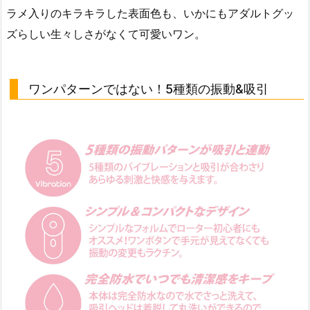
ラメ入りのキラキラした表面色も、いかにもアダルトグッ
ズらしい生々しさがなくて可愛いワン。
ワンパターンではない！5種類の振動&吸引