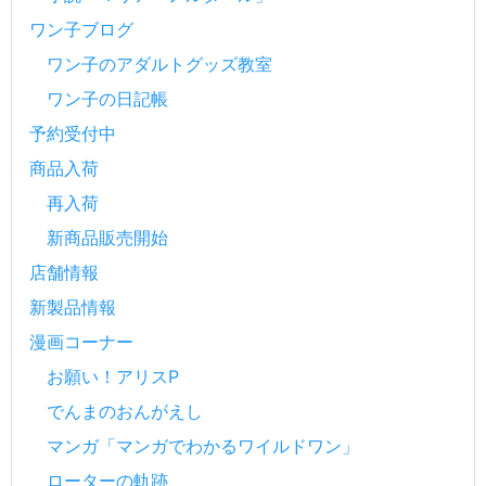
ワン子ブログ
ワン子のアダルトグッズ教室
ワン子の日記帳
予約受付中
商品入荷
再入荷
新商品販売開始
店舗情報
新製品情報
漫画コーナー
お願い！アリスP
でんまのおんがえし
マンガ「マンガでわかるワイルドワン」
ローターの軌跡