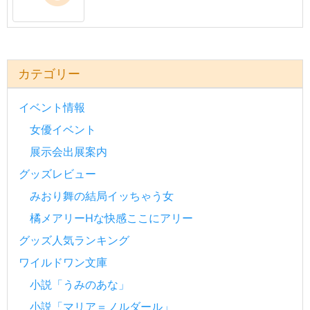
カテゴリー
イベント情報
女優イベント
展示会出展案内
グッズレビュー
みおり舞の結局イッちゃう女
橘メアリーHな快感ここにアリー
グッズ人気ランキング
ワイルドワン文庫
小説「うみのあな」
小説「マリア＝ノルダール」