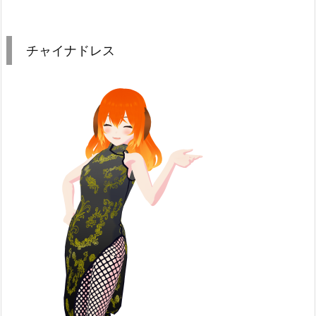
チャイナドレス