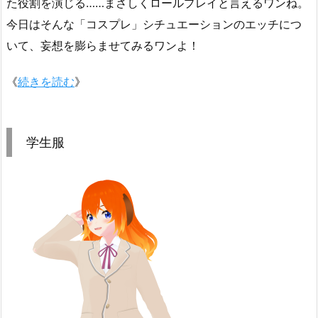
た役割を演じる……まさしくロールプレイと言えるワンね。
今日はそんな「コスプレ」シチュエーションのエッチにつ
いて、妄想を膨らませてみるワンよ！
《
続きを読む
》
学生服