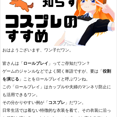
おはようございます、ワン子だワン。
皆さんは「
ロールプレイ
」ってご存知だワン？
ゲームのジャンルなどでよく聞く単語ですが、要は「
役割
を演じる
」ことをロールプレイと呼ぶワンね。
この「ロールプレイ」はカップルや夫婦のマンネリ防止に
も活用できるワン。
その分かりやすい例が「
コスプレ
」だワン。
日常生活では着ない特徴的な衣装を着て、その衣装に沿っ