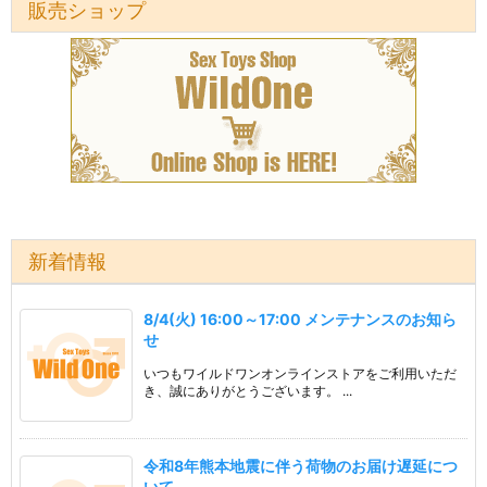
販売ショップ
新着情報
8/4(火) 16:00～17:00 メンテナンスのお知ら
せ
いつもワイルドワンオンラインストアをご利用いただ
き、誠にありがとうございます。 ...
令和8年熊本地震に伴う荷物のお届け遅延につ
いて