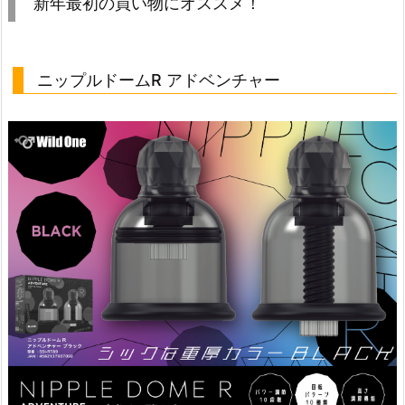
新年最初の買い物にオススメ！
ニップルドームR アドベンチャー