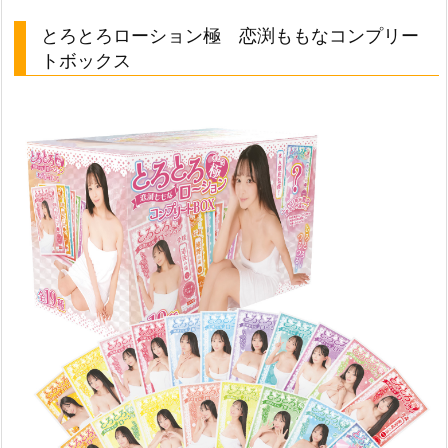
とろとろローション極 恋渕ももなコンプリー
トボックス