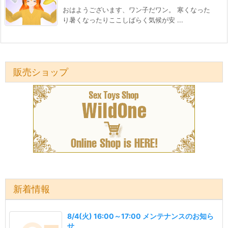
おはようございます、ワン子だワン。 寒くなった
り暑くなったりここしばらく気候が安 ...
販売ショップ
新着情報
8/4(火) 16:00～17:00 メンテナンスのお知ら
せ