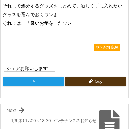
それまで処分するグッズをまとめて、新しく手に入れたい
グッズを選んでおくワンよ！
それでは、「
良いお年を
」だワン！
ワン子の日記帳
シェアお願いします！
Copy
Next
1/9(木) 17:00～18:30 メンテナンスのお知らせ