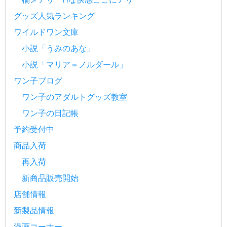
グッズ人気ランキング
ワイルドワン文庫
小説「うみのあな」
小説「マリア＝ノルダール」
ワン子ブログ
ワン子のアダルトグッズ教室
ワン子の日記帳
予約受付中
商品入荷
再入荷
新商品販売開始
店舗情報
新製品情報
漫画コーナー