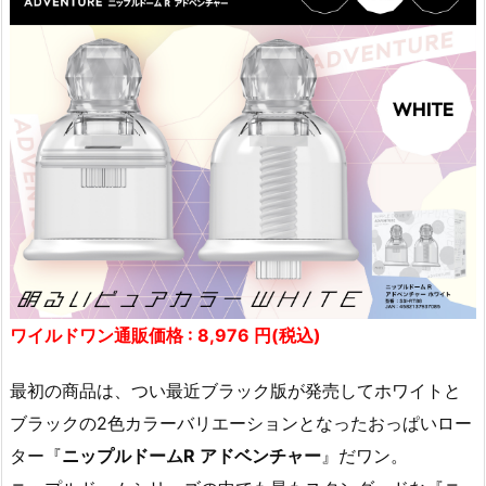
ワイルドワン通販価格 : 8,976 円(税込)
最初の商品は、つい最近ブラック版が発売してホワイトと
ブラックの2色カラーバリエーションとなったおっぱいロー
ター『
ニップルドームR アドベンチャー
』だワン。