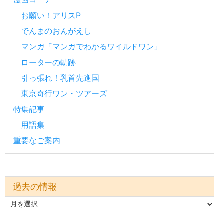
お願い！アリスP
でんまのおんがえし
マンガ「マンガでわかるワイルドワン」
ローターの軌跡
引っ張れ！乳首先進国
東京奇行ワン・ツアーズ
特集記事
用語集
重要なご案内
過去の情報
過
去