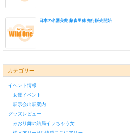
日本の名器美艶 藤森里穂 先行販売開始
カテゴリー
イベント情報
女優イベント
展示会出展案内
グッズレビュー
みおり舞の結局イッちゃう女
橘メアリーHな快感ここにアリー