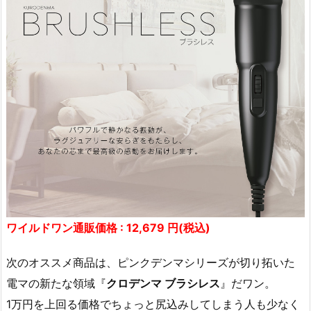
ワイルドワン通販価格 : 12,679 円(税込)
次のオススメ商品は、ピンクデンマシリーズが切り拓いた
電マの新たな領域『
クロデンマ ブラシレス
』だワン。
1万円を上回る価格でちょっと尻込みしてしまう人も少なく